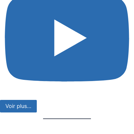
Voir plus…