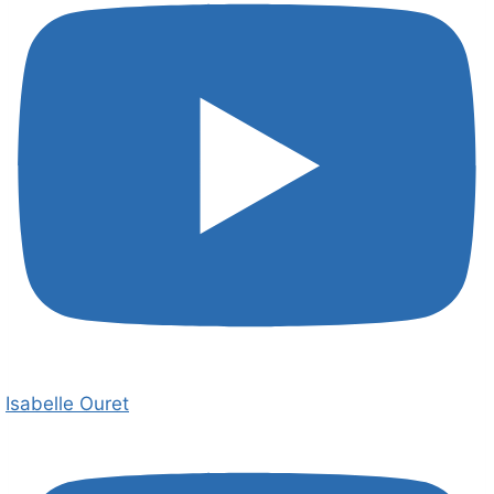
Isabelle Ouret