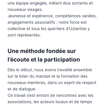
une équipe engagée, mêlant élus sortants et
nouveaux visages.
Jeunesse et expérience, compétences variées,
engagements associatifs : notre force est
collective et tous les quartiers d’Uztaritze y
sont représentés.
Une méthode fondée sur
l’écoute et la participation
Dès le début, nous avons travaillé ensemble
sur le bilan du mandat et la formation des
nouveaux membres, dans un esprit de respect
et de dialogue.
Ce travail s’est enrichi de rencontres avec les
associations, les acteurs locaux et de temps