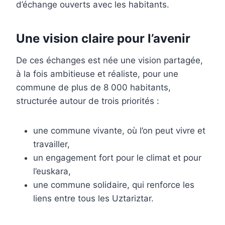
d’échange ouverts avec les habitants.
Une vision claire pour l’avenir
De ces échanges est née une vision partagée,
à la fois ambitieuse et réaliste, pour une
commune de plus de 8 000 habitants,
structurée autour de trois priorités :
une commune vivante, où l’on peut vivre et
travailler,
un engagement fort pour le climat et pour
l’euskara,
une commune solidaire, qui renforce les
liens entre tous les Uztariztar.