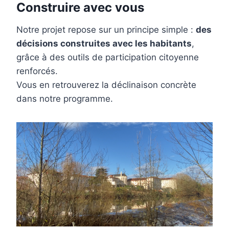
Construire avec vous
Notre projet repose sur un principe simple :
des
décisions construites avec les habitants
,
grâce à des outils de participation citoyenne
renforcés.
Vous en retrouverez la déclinaison concrète
dans notre programme.