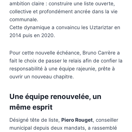
ambition claire : construire une liste ouverte,
collective et profondément ancrée dans la vie
communale.
Cette dynamique a convaincu les Uztariztar en
2014 puis en 2020.
Pour cette nouvelle échéance, Bruno Carrère a
fait le choix de passer le relais afin de confier la
responsabilité à une équipe rajeunie, prête à
ouvrir un nouveau chapitre.
Une équipe renouvelée, un
même esprit
Désigné tête de liste,
Piero Rouget
, conseiller
municipal depuis deux mandats, a rassemblé